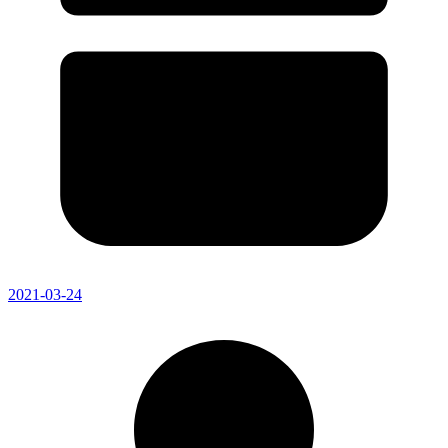
2021-03-24