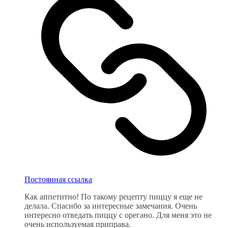
Постоянная ссылка
Как аппетитно! По такому рецепту пиццу я еще не
делала. Спасибо за интересные замечания. Очень
интересно отведать пиццу с орегано. Для меня это не
очень используемая приправа.