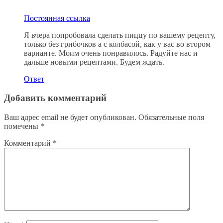
Постоянная ссылка
Я вчера попробовала сделать пиццу по вашему рецепту,
только без грибочков а с колбасой, как у вас во втором
варианте. Моим очень понравилось. Радуйте нас и
дальше новыми рецептами. Будем ждать.
Ответ
Добавить комментарий
Ваш адрес email не будет опубликован.
Обязательные поля
помечены
*
Комментарий
*