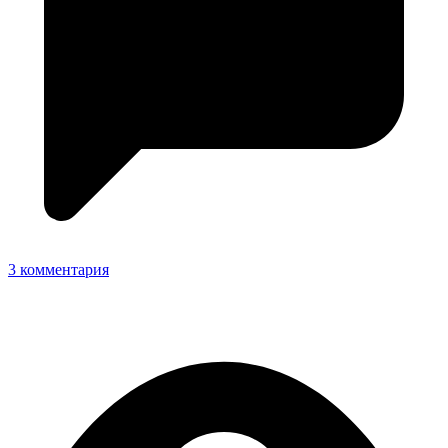
3 комментария