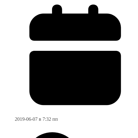
2019-06-07 в 7:32 пп