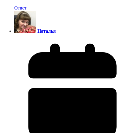
Ответ
Наталья