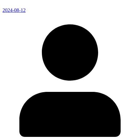
2024-08-12