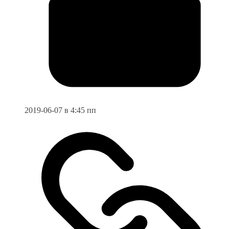
2019-06-07 в 4:45 пп