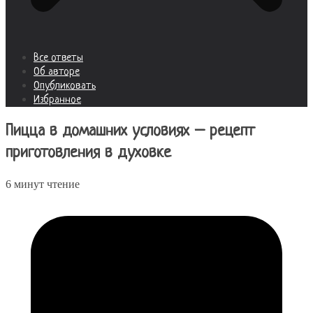
Все ответы
Об авторе
Опубликовать
Избранное
Пицца в домашних условиях – рецепт
приготовления в духовке
6 минут чтение