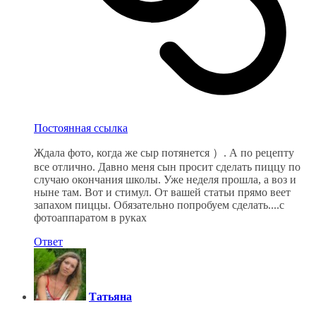
Постоянная ссылка
Ждала фото, когда же сыр потянется ）. А по рецепту
все отлично. Давно меня сын просит сделать пиццу по
случаю окончания школы. Уже неделя прошла, а воз и
ныне там. Вот и стимул. От вашей статьи прямо веет
запахом пиццы. Обязательно попробуем сделать....с
фотоаппаратом в руках
Ответ
Татьяна