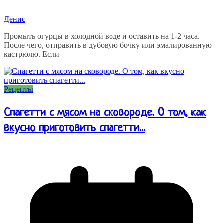
Денис
Промыть огурцы в холодной воде и оставить на 1-2 часа.
После чего, отправить в дубовую бочку или эмалированную
кастрюлю. Если
Рецепты
Спагетти с мясом на сковороде. О том, как
вкусно приготовить спагетти...