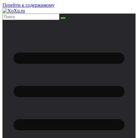
Перейти к содержимому