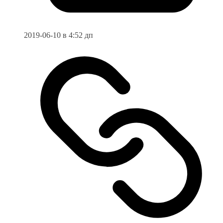
2019-06-10 в 4:52 дп