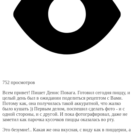
752 просмотров
Всем привет! Пишет Денис Повага. Готовил сегодня пиццу, и
целый день был в ожидании поделиться рецептом с Вами.
Потому как, она получилась такой аккуратной, что жалко
было кушать )) Первым делом, поспешил сделать фото - и с
одной стороны, и с другой. И пока фотографировал, даже не
заметил как парочка кусочков пиццы оказалась во рту.
Это безумие!.. Какая же она вкусная, с виду как в пиццерии, а