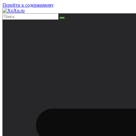
Перейти к содержимому