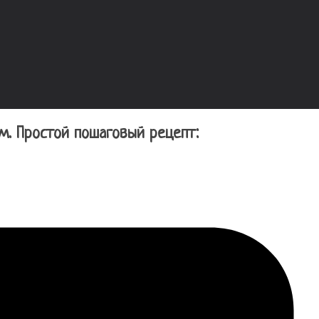
м. Простой пошаговый рецепт: