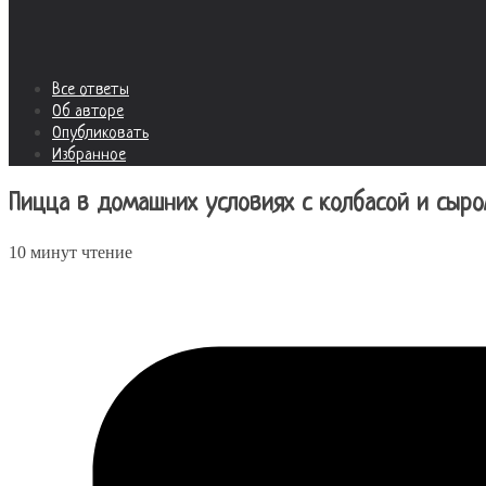
Все ответы
Об авторе
Опубликовать
Избранное
Пицца в домашних условиях с колбасой и сыро
10 минут чтение