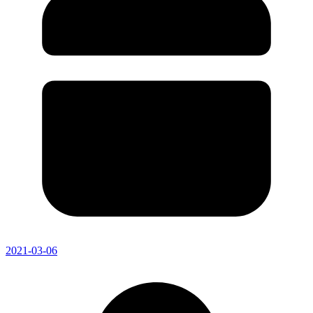
2021-03-06