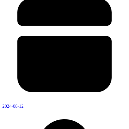
2024-08-12