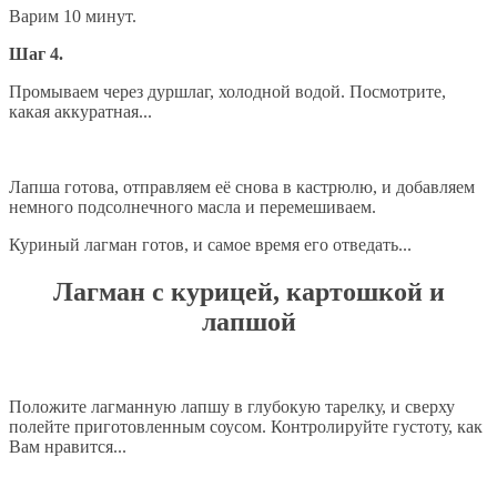
Варим 10 минут.
Шаг 4.
Промываем через дуршлаг, холодной водой. Посмотрите,
какая аккуратная...
Лапша готова, отправляем её снова в кастрюлю, и добавляем
немного подсолнечного масла и перемешиваем.
Куриный лагман готов, и самое время его отведать...
Лагман с курицей, картошкой и
лапшой
Положите лагманную лапшу в глубокую тарелку, и сверху
полейте приготовленным соусом. Контролируйте густоту, как
Вам нравится...