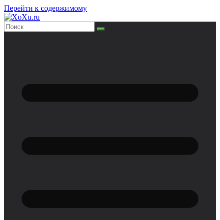
Перейти к содержимому