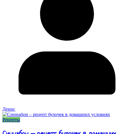
Денис
Рецепты