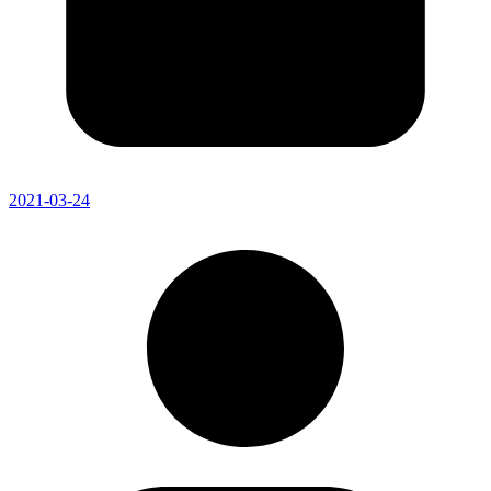
2021-03-24