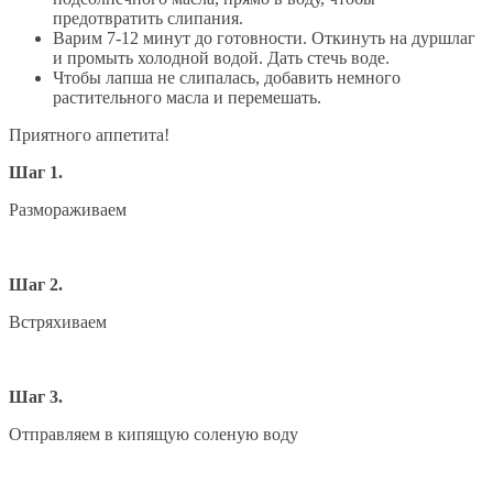
предотвратить слипания.
Варим 7-12 минут до готовности. Откинуть на дуршлаг
и промыть холодной водой. Дать стечь воде.
Чтобы лапша не слипалась, добавить немного
растительного масла и перемешать.
Приятного аппетита!
Шаг 1.
Размораживаем
Шаг 2.
Встряхиваем
Шаг 3.
Отправляем в кипящую соленую воду