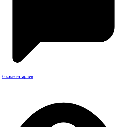
0 комментариев