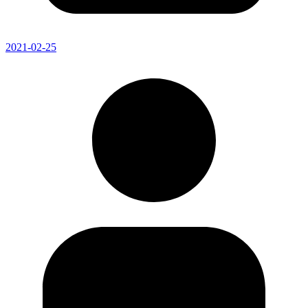
2021-02-25