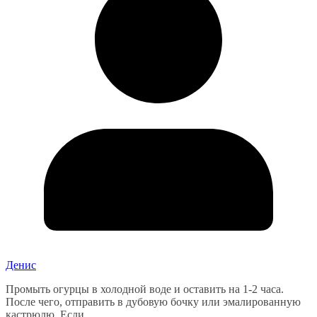
Денис
Промыть огурцы в холодной воде и оставить на 1-2 часа.
После чего, отправить в дубовую бочку или эмалированную
кастрюлю. Если