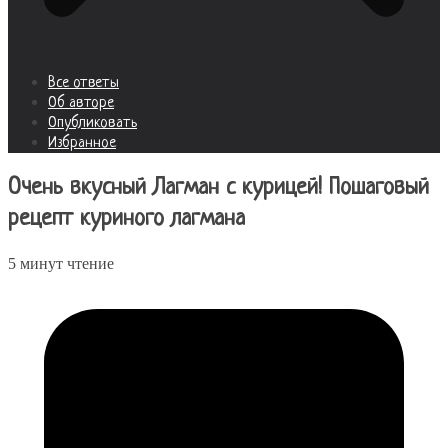
Все ответы
Об авторе
Опубликовать
Избранное
Очень вкусный Лагман с курицей! Пошаговый
рецепт куриного лагмана
5 минут чтение