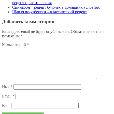
рецепт приготовления
Синнабон – рецепт булочек в домашних условиях
Шавля по-узбекски – классический рецепт
Добавить комментарий
Ваш адрес email не будет опубликован.
Обязательные поля
помечены
*
Комментарий
*
Имя
*
Email
*
Блог