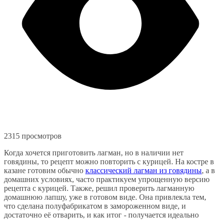
2315 просмотров
Когда хочется приготовить лагман, но в наличии нет
говядины, то рецепт можно повторить с курицей. На костре в
казане готовим обычно
классический лагман из говядины
, а в
домашних условиях, часто практикуем упрощенную версию
рецепта с курицей. Также, решил проверить лагманную
домашнюю лапшу, уже в готовом виде. Она привлекла тем,
что сделана полуфабрикатом в замороженном виде, и
достаточно её отварить, и как итог - получается идеально