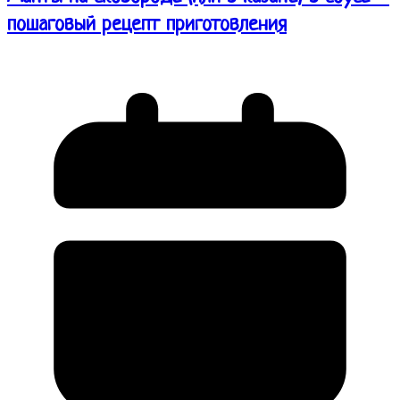
пошаговый рецепт приготовления