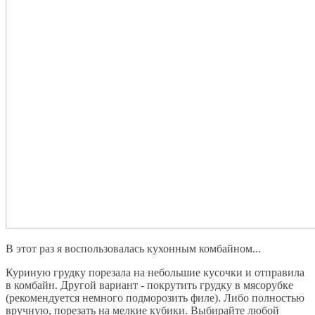
В этот раз я воспользовалась кухонным комбайном...
Куриную грудку порезала на небольшие кусочки и отправила
в комбайн. Другой вариант - покрутить грудку в мясорубке
(рекомендуется немного подморозить филе). Либо полностью
вручную, порезать на мелкие кубики. Выбирайте любой