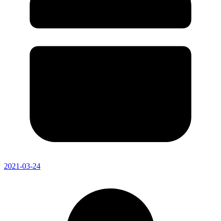
2021-03-24