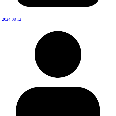
2024-08-12