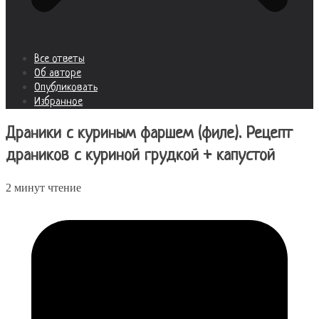
Все ответы
Об авторе
Опубликовать
Избранное
Драники с куриным фаршем (филе). Рецепт
драников с куриной грудкой + капустой
2 минут чтение