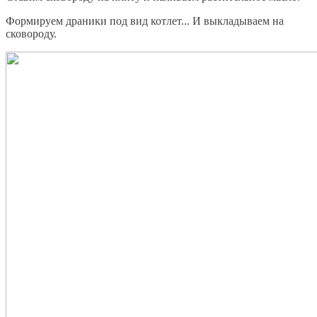
Формируем драники под вид котлет... И выкладываем на
сковороду.