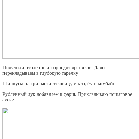
Получили рубленный фарш для драников. Далее
перекладываем в глубокую тарелку.
Шинкуем на три части луковицу и кладём в комбайн.
Рубленный лук добавляем в фарш. Прикладываю пошаговое
фото: