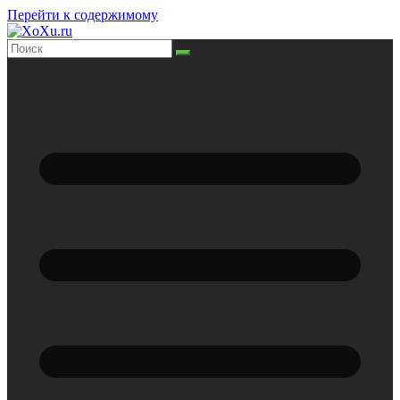
Перейти к содержимому