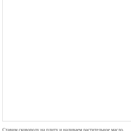
Ставим сковороду на плиту и наливаем растительное масло.