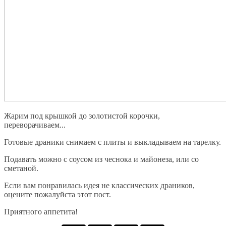
Жарим под крышкой до золотистой корочки,
переворачиваем...
Готовые драники снимаем с плиты и выкладываем на тарелку.
Подавать можно с соусом из чеснока и майонеза, или со
сметаной.
Если вам понравилась идея не классических драников,
оцените пожалуйста этот пост.
Приятного аппетита!