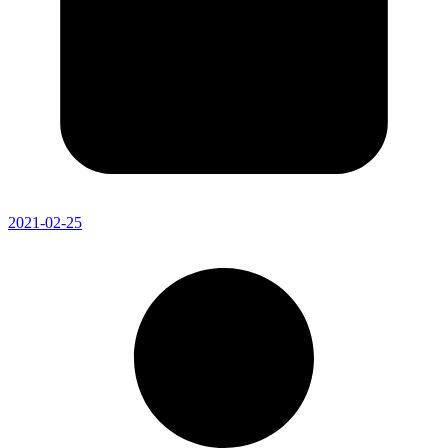
2021-02-25