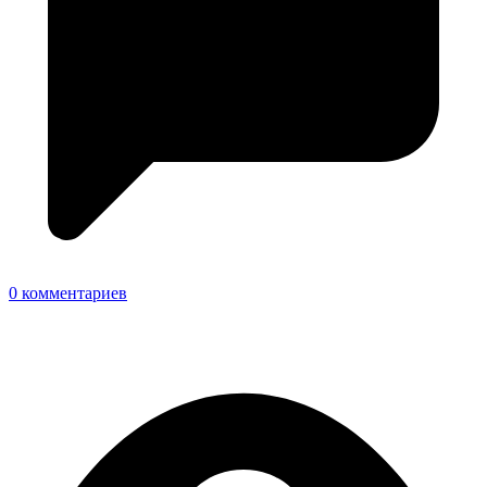
0 комментариев