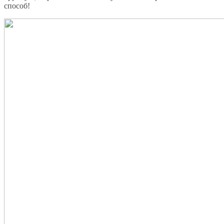
способ!