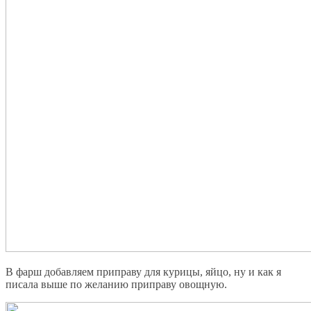
В фарш добавляем приправу для курицы, яйцо, ну и как я
писала выше по желанию приправу овощную.