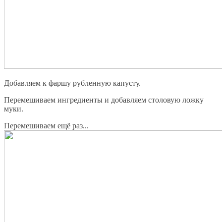
Добавляем к фаршу рубленную капусту.
Перемешиваем ингредиенты и добавляем столовую ложку
муки.
Перемешиваем ещё раз...