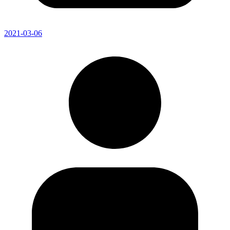
2021-03-06