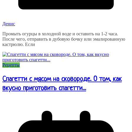
Денис
Промыть огурцы в холодной воде и оставить на 1-2 часа.
После чего, отправить в дубовую бочку или эмалированную
кастрюлю. Если
Рецепты
Спагетти с мясом на сковороде. О том, как
вкусно приготовить спагетти...