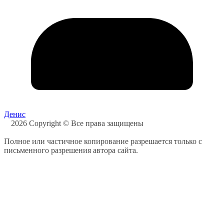
Денис
2026 Copyright © Все права защищены
Полное или частичное копирование разрешается только с
письменного разрешения автора сайта.