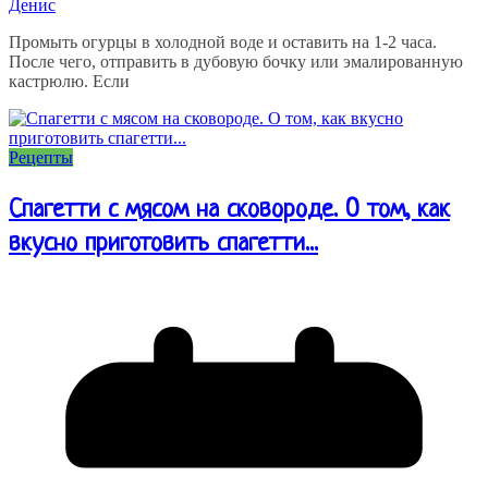
Денис
Промыть огурцы в холодной воде и оставить на 1-2 часа.
После чего, отправить в дубовую бочку или эмалированную
кастрюлю. Если
Рецепты
Спагетти с мясом на сковороде. О том, как
вкусно приготовить спагетти...