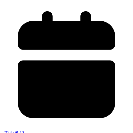
2024-08-12