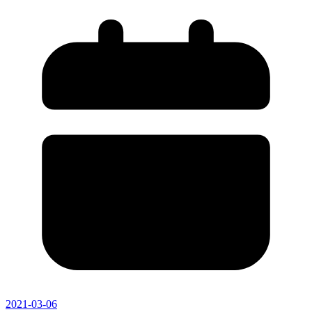
2021-03-06