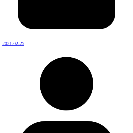
2021-02-25