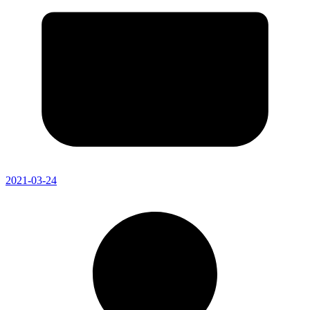
2021-03-24