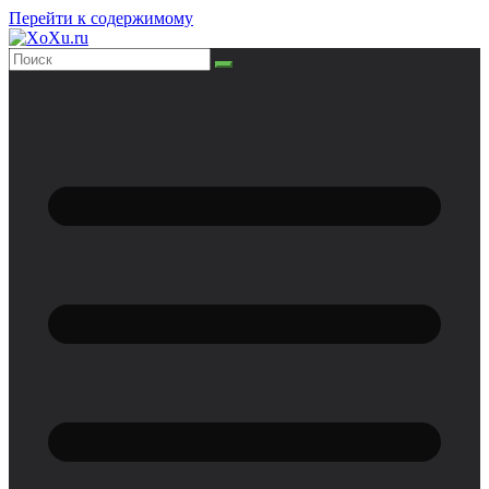
Перейти к содержимому