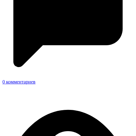
0 комментариев