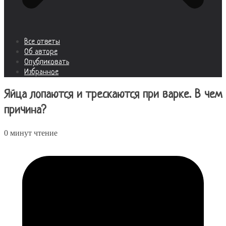
Все ответы
Об авторе
Опубликовать
Избранное
Яйца лопаются и трескаются при варке. В чем
причина?
0 минут чтение