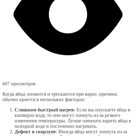
607 просмотров
Когда яйца лопаются и трескаются при варке, причина
обычно кроется в нескольких факторах:
Слишком быстрый нагрев
: Если вы опускаете яйца в
кипящую воду, то они могут лопнуть из-за резкого
изменения температуры. Лучше начинать варить яйца в
холодной воде и постепенно нагревать.
Дефект в скорлупе
: Иногда яйца могут лопнуть из-за