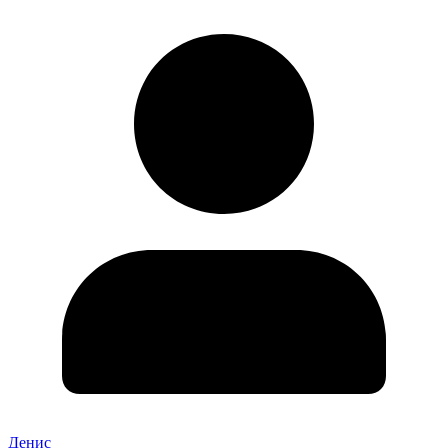
Денис