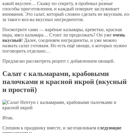
какой вкуснее… Скажу по секрету, я пробовал разные
способы приготовления, и каждый поверьте заслуживает
внимания. Это салат, который сложно сделать не вкусным, из-
за такого кол-ва вкусных ингредиентов.
Посмотрите сами — варёные кальмары, креветки, красная
икра, мясо кальмара… Стоит ли продолжать? Он уже
очень
вкусный
! Далее, соединяем ингредиенты, и уже можно
назвать салат готовым. Но есть ещё овощи, о которых нужно
поговорить отдельно…
Предлагаю рассмотреть рецепт с добавлением овощей.
Салат с кальмарами, крабовыми
палочками и красной икрой (вкусный
и простой)
Итак.
Спешим к празднику вместе, и заготавливаем
следующие