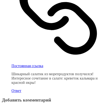
Постоянная ссылка
Шикарный салатик из морепродуктов получился!
Интересное сочетание в салате: креветок кальмара и
красной икры!
Ответ
Добавить комментарий