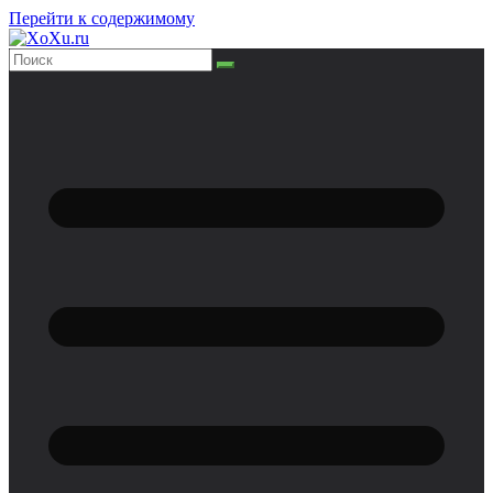
Перейти к содержимому