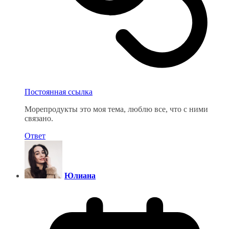
Постоянная ссылка
Морепродукты это моя тема, люблю все, что с ними
связано.
Ответ
Юлиана