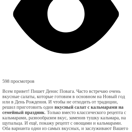
598 просмотров
Всем привет! Пишет Денис Повага. Часто встречаю очень
вкусные салаты, которые готовим в основном на Новый год
или в День Рождения. И чтобы не отходить от традиции,
решил приготовить один
вкусный салат с кальмарами на
семейный праздник
. Только вместо классического рецепта с
кальмарами, разнообразим вкус, заменив тушку кальмара, на
щупальца. И ещё, покажу рецепт с овощами и кальмарами.
Оба варианта одни из самых вкусных, и заслуживают Вашего