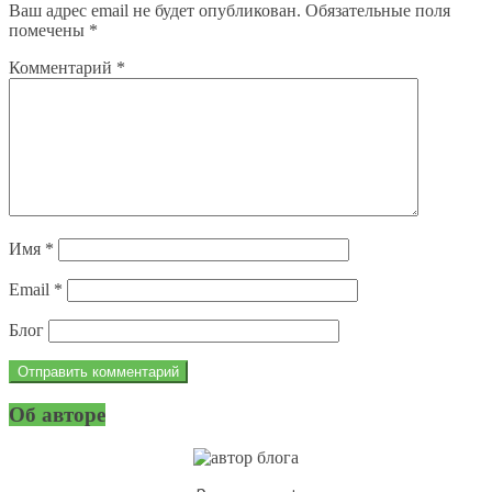
Ваш адрес email не будет опубликован.
Обязательные поля
помечены
*
Комментарий
*
Имя
*
Email
*
Блог
Об авторе