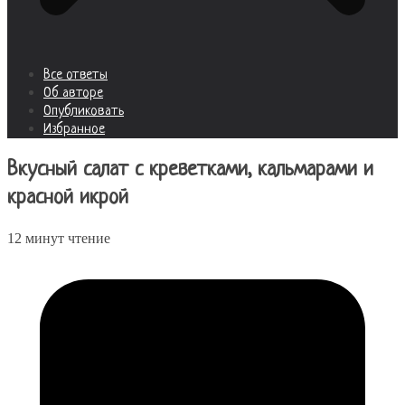
Все ответы
Об авторе
Опубликовать
Избранное
Вкусный салат с креветками, кальмарами и
красной икрой
12 минут чтение