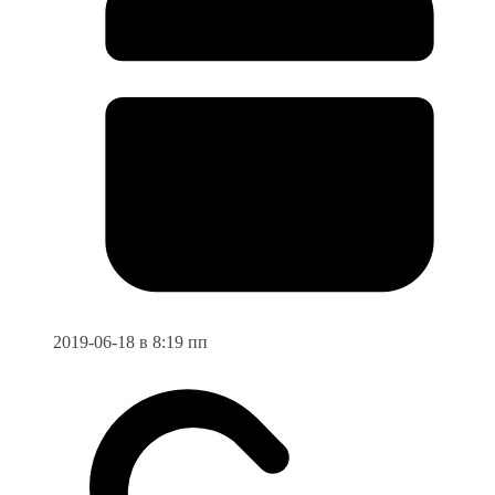
2019-06-18 в 8:19 пп