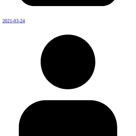
2021-03-24