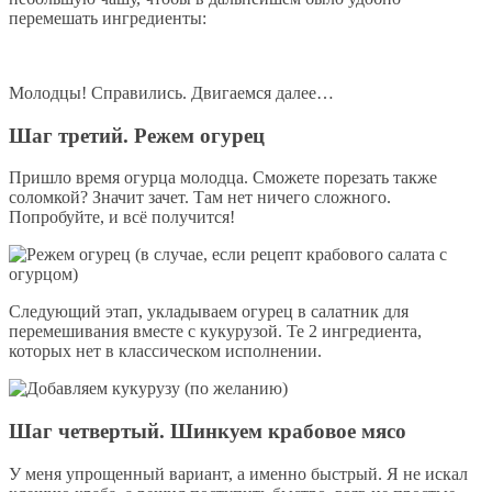
перемешать ингредиенты:
Молодцы! Справились. Двигаемся далее…
Шаг третий. Режем огурец
Пришло время огурца молодца. Сможете порезать также
соломкой? Значит зачет. Там нет ничего сложного.
Попробуйте, и всё получится!
Следующий этап, укладываем огурец в салатник для
перемешивания вместе с кукурузой. Те 2 ингредиента,
которых нет в классическом исполнении.
Шаг четвертый. Шинкуем крабовое мясо
У меня упрощенный вариант, а именно быстрый. Я не искал