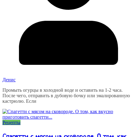
Денис
Промыть огурцы в холодной воде и оставить на 1-2 часа.
После чего, отправить в дубовую бочку или эмалированную
кастрюлю. Если
Рецепты