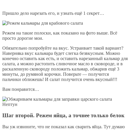
Пришло дело нарезать его, и узнать ещё 1 секрет…
Режем на такие полоски, как показано на фото выше. Всё
просто дорогие мои.
Обязательно попробуйте на вкус. Устраивает такой вариант?
Наверняка вкус кальмара будет слегка безвкусным. Можно
конечно оставить как есть, и оставить нарезанный кальмар для
салата, а можно растопить сливочное масло в сковороде, и в
раскаленную сковороду положить кальмар, обжарив ещё 3
минуты, до румяной корочки. Поверьте — получится
пальчики оближешь! И салат получится очень вкусный!!!
Вам понравится…
Шаг второй. Режем яйца, а точнее только белок
Вы уж извините, что не показал как сварить яйца. Тут думаю