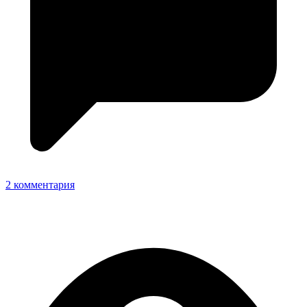
2 комментария