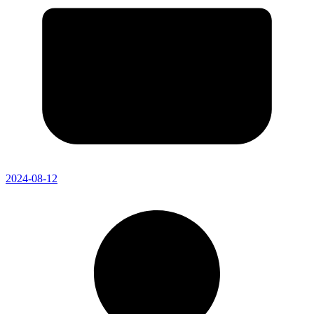
2024-08-12