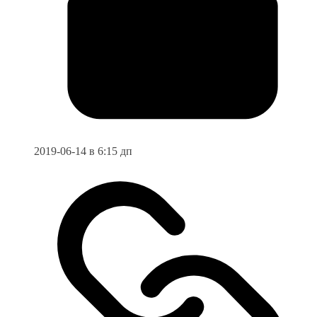
2019-06-14 в 6:15 дп