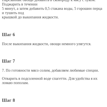
Поджарить в течении
5 минут, а затем добавить 0,5 стакана воды, 5 горошин перца
и тушить под
крышкой до выкипания жидкости.
Шаг 6
После выкипания жидкости, овощи немного улягутся.
Шаг 7
7. По готовности мясо солим, добавляем любимые специи.
Отварить в подсоленной воде спагетти. Для удобства я их
ломаю пополам.
Шаг 8