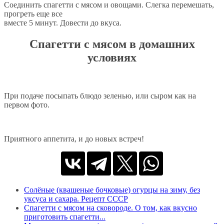
Соединить спагетти с мясом и овощами. Слегка перемешать,
прогреть еще все
вместе 5 минут. Довести до вкуса.
Спагетти с мясом в домашних
условиях
При подаче посыпать блюдо зеленью, или сыром как на
первом фото.
Приятного аппетита, и до новых встреч!
Солёные (квашеные бочковые) огурцы на зиму, без
уксуса и сахара. Рецепт СССР
Спагетти с мясом на сковороде. О том, как вкусно
приготовить спагетти...