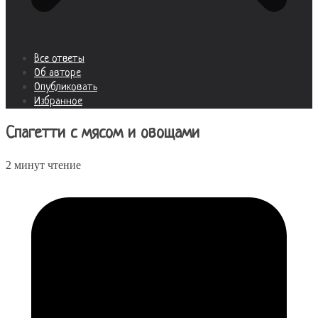
Все ответы
Об авторе
Опубликовать
Избранное
Спагетти с мясом и овощами
2 минут чтение