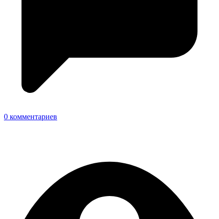
0 комментариев