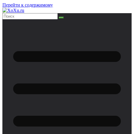
Перейти к содержимому