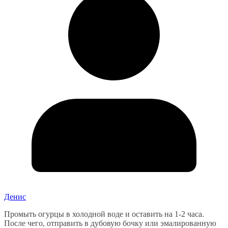
Денис
Промыть огурцы в холодной воде и оставить на 1-2 часа.
После чего, отправить в дубовую бочку или эмалированную