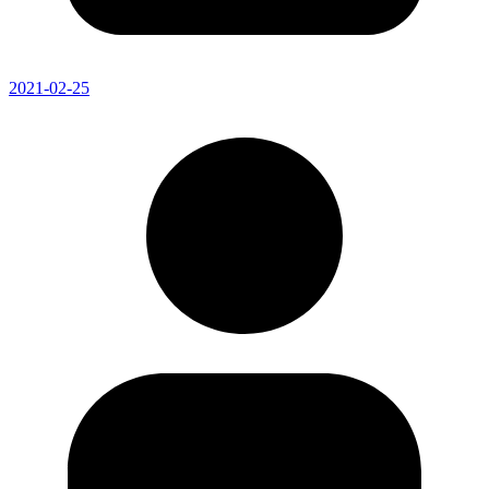
2021-02-25