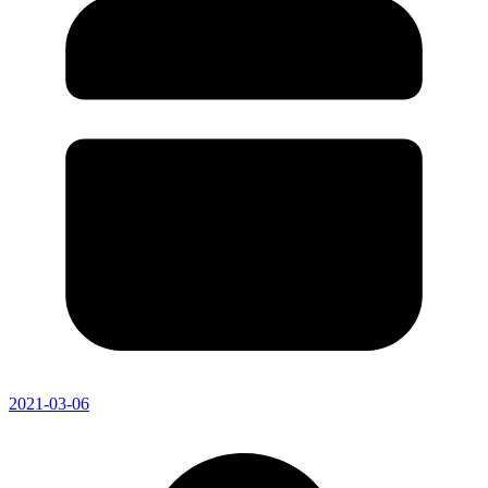
2021-03-06