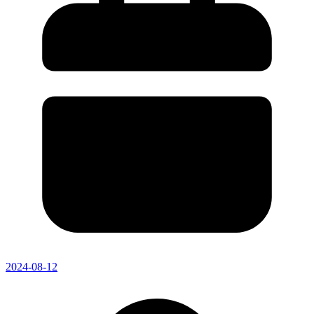
2024-08-12