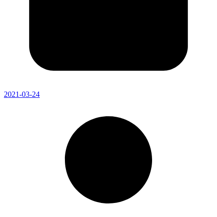
2021-03-24