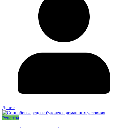
Денис
Рецепты