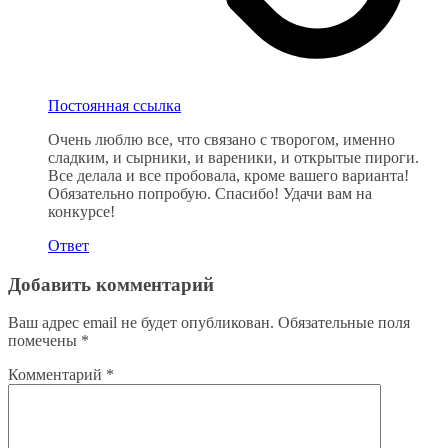
Постоянная ссылка
Очень люблю все, что связано с творогом, именно
сладким, и сырники, и вареники, и открытые пироги.
Все делала и все пробовала, кроме вашего варианта!
Обязательно попробую. Спасибо! Удачи вам на
конкурсе!
Ответ
Добавить комментарий
Ваш адрес email не будет опубликован.
Обязательные поля
помечены
*
Комментарий
*