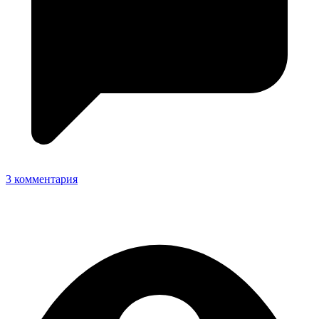
3 комментария