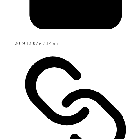
2019-12-07 в 7:14 дп