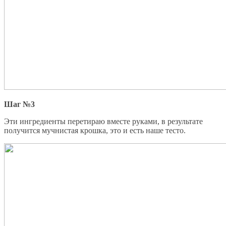
Шаг №3
Эти ингредиенты перетираю вместе руками, в результате
получится мучнистая крошка, это и есть наше тесто.