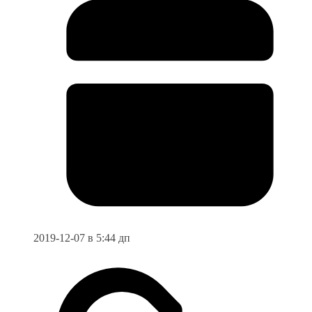
2019-12-07 в 5:44 дп