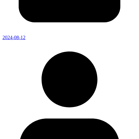
2024-08-12