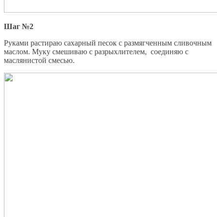
Шаг №2
Руками растираю сахарный песок с размягченным сливочным
маслом. Муку смешиваю с разрыхлителем, соединяю с
маслянистой смесью.