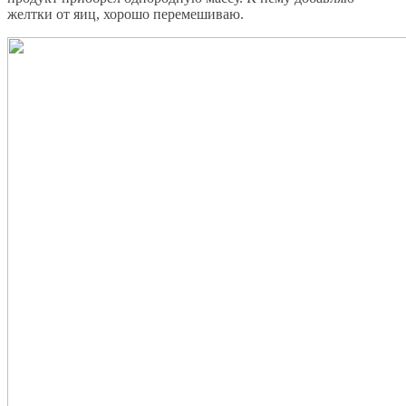
желтки от яиц, хорошо перемешиваю.