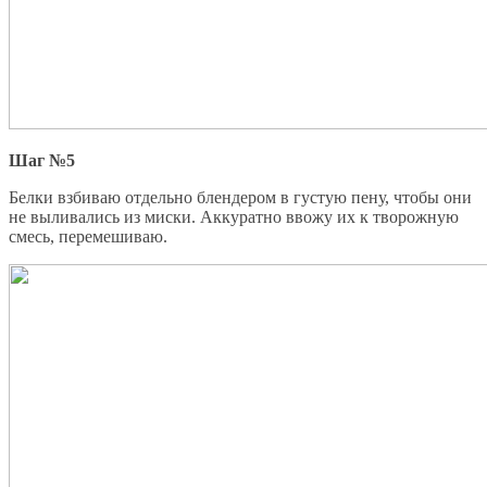
Шаг №5
Белки взбиваю отдельно блендером в густую пену, чтобы они
не выливались из миски. Аккуратно ввожу их к творожную
смесь, перемешиваю.