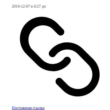
2019-12-07 в 6:27 дп
Постоянная ссылка