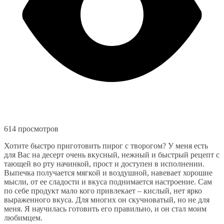
614 просмотров
Хотите быстро приготовить пирог с творогом? У меня есть
для Вас на десерт очень вкусный, нежный и быстрый рецепт с
тающей во рту начинкой, прост и доступен в исполнении.
Выпечка получается мягкой и воздушной, навевает хорошие
мысли, от ее сладости и вкуса поднимается настроение. Сам
по себе продукт мало кого привлекает – кислый, нет ярко
выраженного вкуса. Для многих он скучноватый, но не для
меня. Я научилась готовить его правильно, и он стал моим
любимцем.