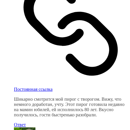
Постоянная ссылка
Шикарно смотрится мой пирог с творогом. Вижу, что
немного доработан, учту. Этот пирог готовила недавно
на мамин юбилей, ей исполнилось 80 лет. Вкусно
получилось, гости быстренько разобрали.
Ответ