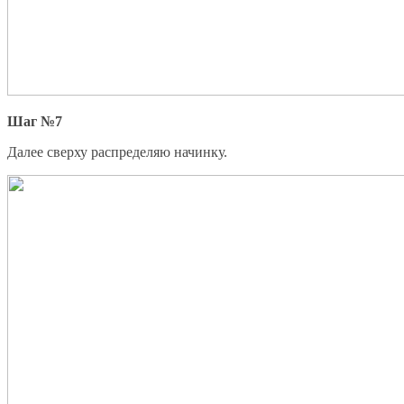
Шаг №7
Далее сверху распределяю начинку.