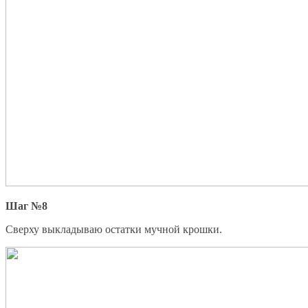
Шаг №8
Сверху выкладываю остатки мучной крошки.