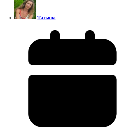
Татьяна