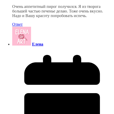
Очень аппетитный пирог получился. Я из творога
большей частью печенье делаю. Тоже очень вкусно.
Надо и Вашу красоту попробовать испечь.
Ответ
Елена