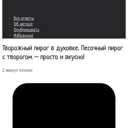
Все ответы
Об авторе
Опубликовать
Избранное
Творожный пирог в духовке. Песочный пирог
с творогом – просто и вкусно!
2 минут чтение