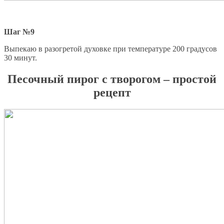
Шаг №9
Выпекаю в разогретой духовке при температуре 200 градусов
30 минут.
Песочный пирог с творогом – простой
рецепт