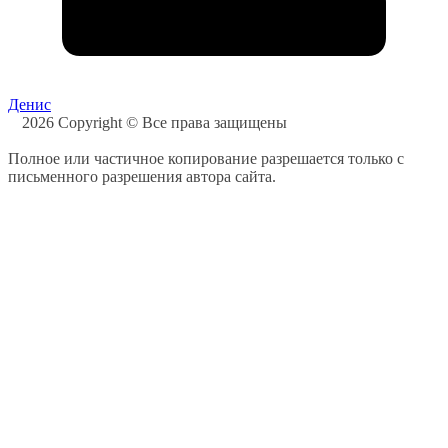
Денис
2026 Copyright © Все права защищены
Полное или частичное копирование разрешается только с
письменного разрешения автора сайта.