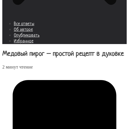
Все ответы
Об авторе
Опубликовать
Избранное
Медовый пирог – простой рецепт в духовке
2 минут чтение