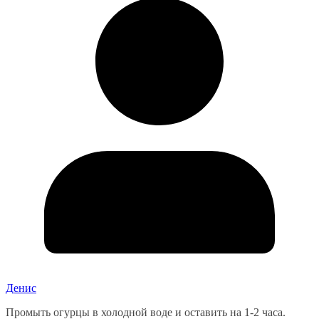
Денис
Промыть огурцы в холодной воде и оставить на 1-2 часа.