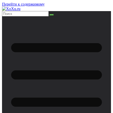
Перейти к содержимому