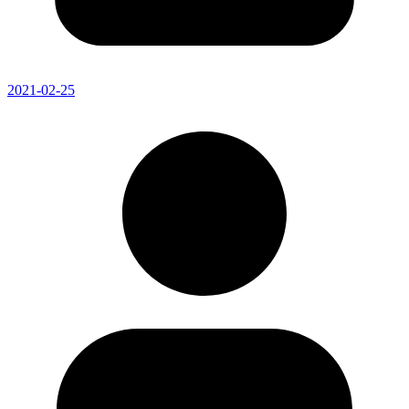
2021-02-25