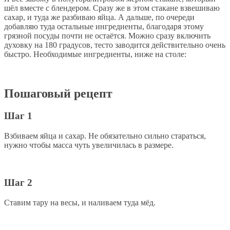
шёл вместе с блендером. Сразу же в этом стакане взвешиваю
сахар, и туда же разбиваю яйца. А дальше, по очереди
добавляю туда остальные ингредиенты, благодаря этому
грязной посуды почти не остаётся. Можно сразу включить
духовку на 180 градусов, тесто заводится действительно очень
быстро. Необходимые ингредиенты, ниже на столе:
Пошаговый рецепт
Шаг 1
Взбиваем яйца и сахар. Не обязательно сильно стараться,
нужно чтобы масса чуть увеличилась в размере.
Шаг 2
Ставим тару на весы, и наливаем туда мёд.