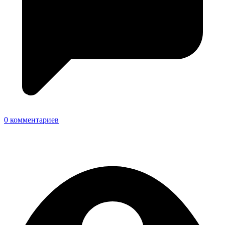
0 комментариев