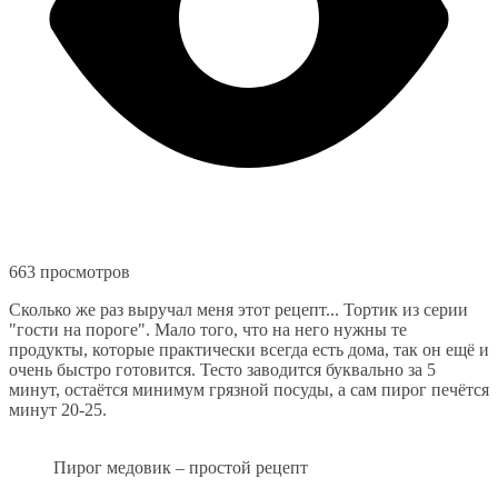
663 просмотров
Сколько же раз выручал меня этот рецепт... Тортик из серии
"гости на пороге". Мало того, что на него нужны те
продукты, которые практически всегда есть дома, так он ещё и
очень быстро готовится. Тесто заводится буквально за 5
минут, остаётся минимум грязной посуды, а сам пирог печётся
минут 20-25.
Пирог медовик – простой рецепт