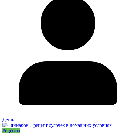
Денис
Рецепты