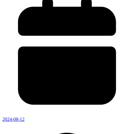
2024-08-12