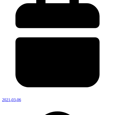
2021-03-06