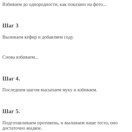
Взбиваем до однородности, как показано на фото...
Шаг 3
Выливаем кефир и добавляем соду.
Снова взбиваем...
Шаг 4.
Последним шагом высыпаем муку и взбиваем.
Шаг 5.
Подготавливаем противень, и выливаем наше тесто, оно
достаточно жидкое.