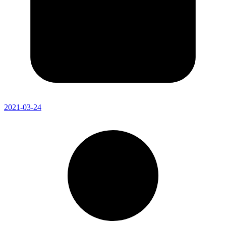
2021-03-24