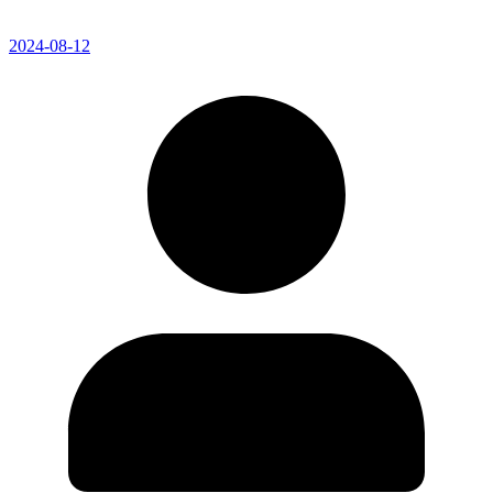
2024-08-12