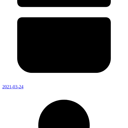
2021-03-24