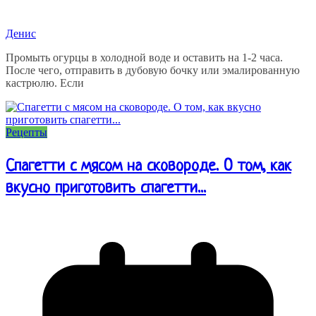
Денис
Промыть огурцы в холодной воде и оставить на 1-2 часа.
После чего, отправить в дубовую бочку или эмалированную
кастрюлю. Если
Рецепты
Спагетти с мясом на сковороде. О том, как
вкусно приготовить спагетти...