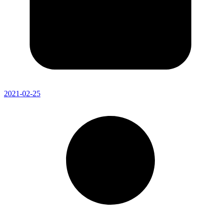
2021-02-25