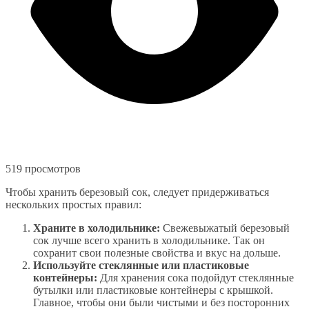
519 просмотров
Чтобы хранить березовый сок, следует придерживаться
нескольких простых правил:
Храните в холодильнике:
Свежевыжатый березовый
сок лучше всего хранить в холодильнике. Так он
сохранит свои полезные свойства и вкус на дольше.
Используйте стеклянные или пластиковые
контейнеры:
Для хранения сока подойдут стеклянные
бутылки или пластиковые контейнеры с крышкой.
Главное, чтобы они были чистыми и без посторонних