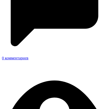
0 комментариев