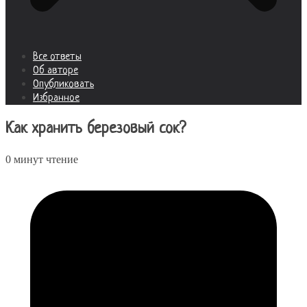
Все ответы
Об авторе
Опубликовать
Избранное
Как хранить березовый сок?
0 минут чтение