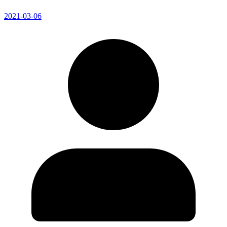
2021-03-06