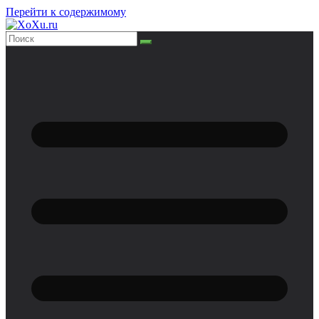
Перейти к содержимому