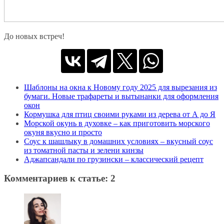
До новых встреч!
Шаблоны на окна к Новому году 2025 для вырезания из
бумаги. Новые трафареты и вытынанки для оформления
окон
Кормушка для птиц своими руками из дерева от А до Я
Морской окунь в духовке – как приготовить морского
окуня вкусно и просто
Соус к шашлыку в домашних условиях – вкусный соус
из томатной пасты и зелени кинзы
Аджапсандали по грузински – классический рецепт
Комментариев к статье: 2