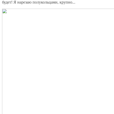
будет! Я нарезаю полукольцами, крупно...