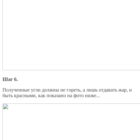
Шаг 6.
Полученные угли должны не гореть, а лишь отдавать жар, и
быть красными, как показано на фото ниже...