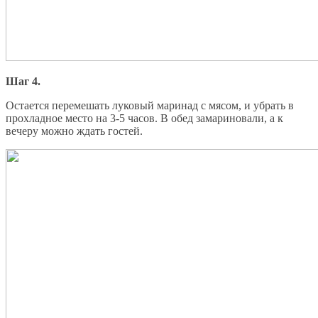
Шаг 4.
Остается перемешать луковый маринад с мясом, и убрать в
прохладное место на 3-5 часов. В обед замариновали, а к
вечеру можно ждать гостей.