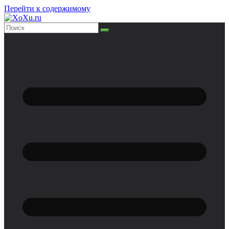
Перейти к содержимому