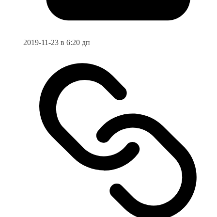
2019-11-23 в 6:20 дп