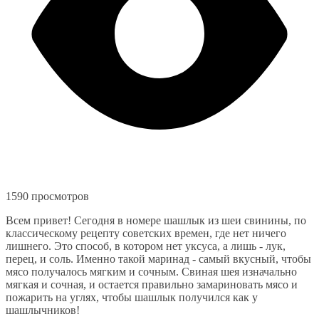
1590 просмотров
Всем привет! Сегодня в номере шашлык из шеи свинины, по
классическому рецепту советских времен, где нет ничего
лишнего. Это способ, в котором нет уксуса, а лишь - лук,
перец, и соль. Именно такой маринад - самый вкусный, чтобы
мясо получалось мягким и сочным. Свиная шея изначально
мягкая и сочная, и остается правильно замариновать мясо и
пожарить на углях, чтобы шашлык получился как у
шашлычников!