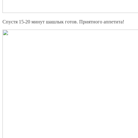
Спустя 15-20 минут шашлык готов. Приятного аппетита!