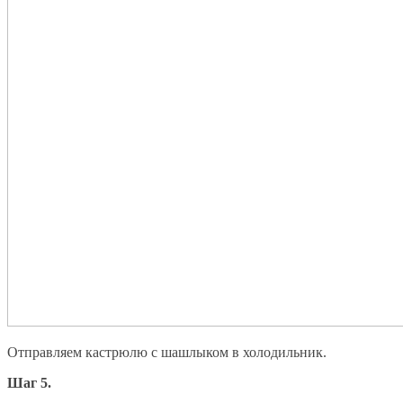
Отправляем кастрюлю с шашлыком в холодильник.
Шаг 5.