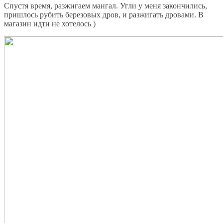
Спустя время, разжигаем мангал. Угли у меня закончились,
пришлось рубить березовых дров, и разжигать дровами. В
магазин идти не хотелось )