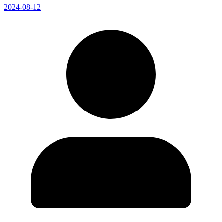
2024-08-12