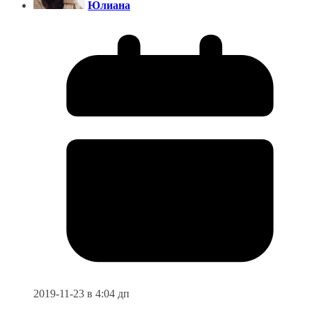
Юлиана
2019-11-23 в 4:04 дп