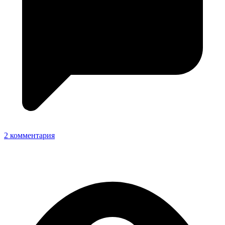
2 комментария