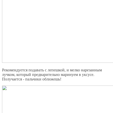
Рекомендуется подавать с лепешкой, и мелко нарезанным
лучком, который предварительно маринуем в уксусе.
Получается - пальчики оближешь!