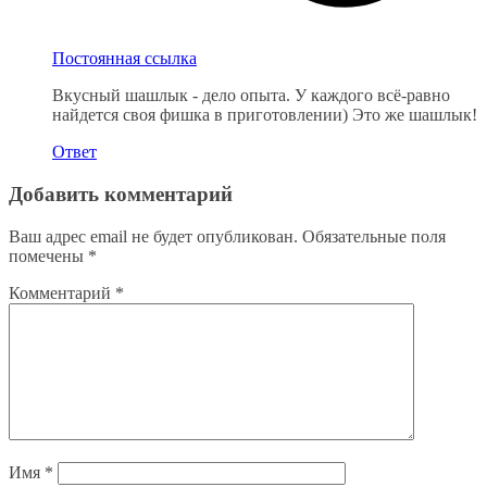
Постоянная ссылка
Вкусный шашлык - дело опыта. У каждого всё-равно
найдется своя фишка в приготовлении) Это же шашлык!
Ответ
Добавить комментарий
Ваш адрес email не будет опубликован.
Обязательные поля
помечены
*
Комментарий
*
Имя
*