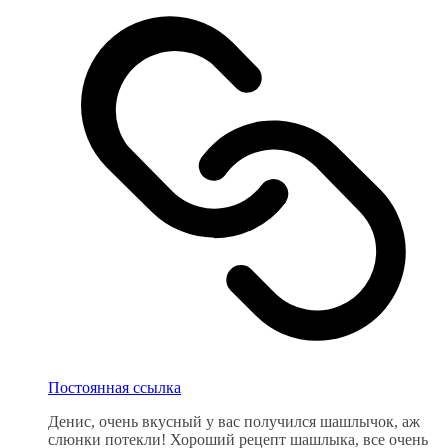
Постоянная ссылка
Денис, очень вкусный у вас получился шашлычок, аж
слюнки потекли! Хороший рецепт шашлыка, все очень