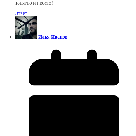
понятно и просто!
Ответ
Илья Иванов