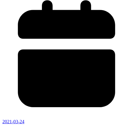
2021-03-24