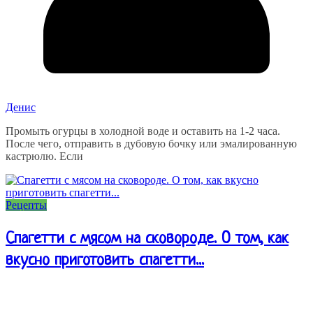
Денис
Промыть огурцы в холодной воде и оставить на 1-2 часа.
После чего, отправить в дубовую бочку или эмалированную
кастрюлю. Если
Рецепты
Спагетти с мясом на сковороде. О том, как
вкусно приготовить спагетти...