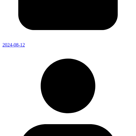
2024-08-12