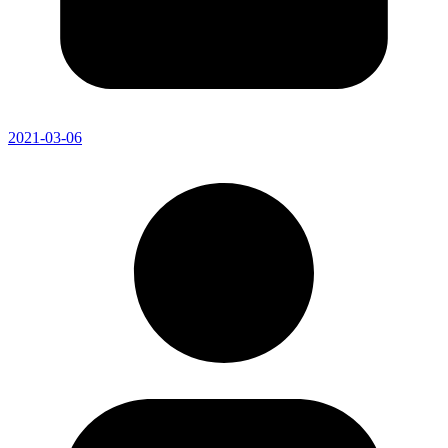
2021-03-06