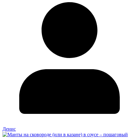
Денис