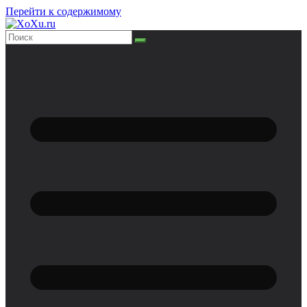
Перейти к содержимому