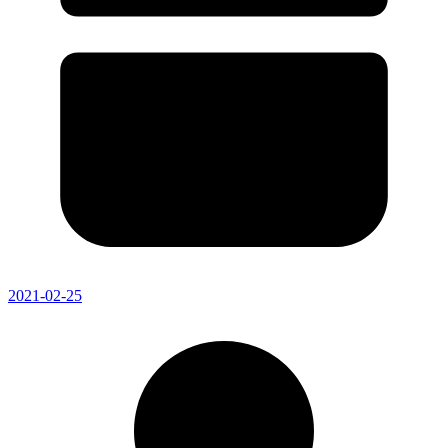
2021-02-25