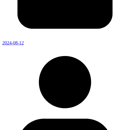
2024-08-12