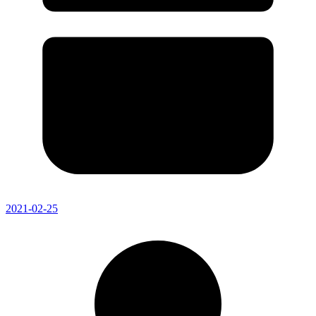
2021-02-25