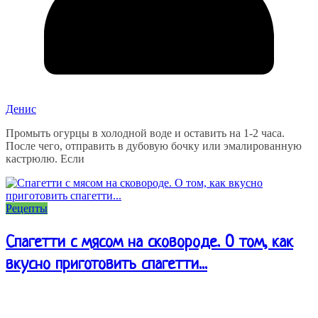
Денис
Промыть огурцы в холодной воде и оставить на 1-2 часа.
После чего, отправить в дубовую бочку или эмалированную
кастрюлю. Если
Рецепты
Спагетти с мясом на сковороде. О том, как
вкусно приготовить спагетти...