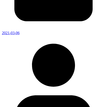
2021-03-06