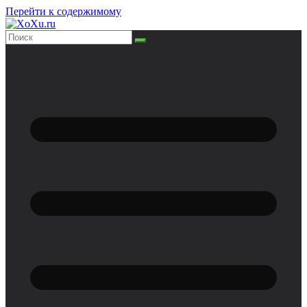
Перейти к содержимому