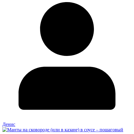
Денис