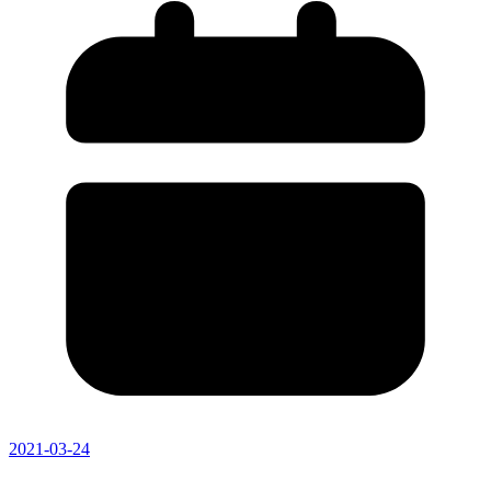
2021-03-24