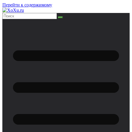
Перейти к содержимому